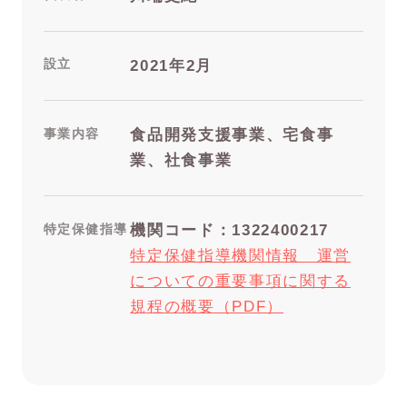
設立
2021年2月
事業内容
食品開発支援事業、宅食事
業、社食事業
特定保健指導
機関コード：1322400217
特定保健指導機関情報 運営
についての重要事項に関する
規程の概要（PDF）