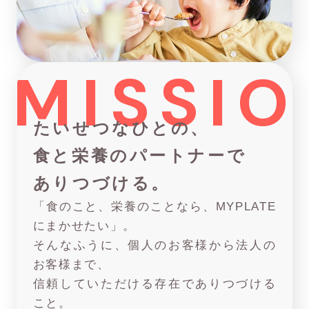
MISSIO
たいせつなひとの、
食と栄養のパートナーで
ありつづける。
「食のこと、栄養のことなら、MYPLATE
にまかせたい」。
そんなふうに、個人のお客様から法人の
お客様まで、
信頼していただける存在でありつづける
こと。