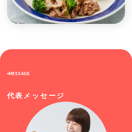
MESSAGE
代表メッセージ