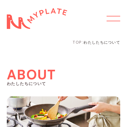
TOP
わたしたちについて
ABOUT
わたしたちについて