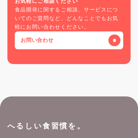
お気軽にご相談ください
食品開発に関するご相談、サービスにつ
いてのご質問など、どんなことでもお気
軽にお問い合わせください。
お問い合わせ
へるしい食習慣を。