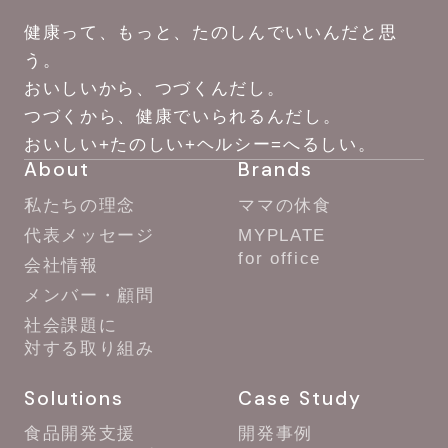
健康って、もっと、たのしんでいいんだと思
う。
おいしいから、つづくんだし。
つづくから、健康でいられるんだし。
おいしい+たのしい+ヘルシー=へるしい。
About
Brands
私たちの理念
ママの休食
代表メッセージ
MYPLATE
for office
会社情報
メンバー・顧問
社会課題に
対する取り組み
Solutions
Case Study
食品開発支援
開発事例