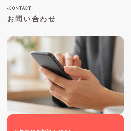
CONTACT
お問い合わせ