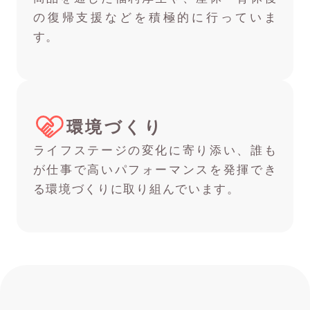
の復帰支援などを積極的に行っていま
す。
環境づくり
ライフステージの変化に寄り添い、誰も
が仕事で高いパフォーマンスを発揮でき
る環境づくりに取り組んでいます。