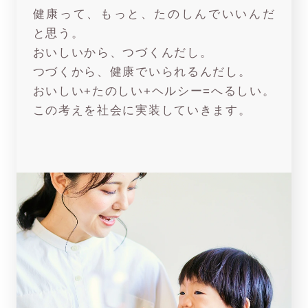
健康って、もっと、たのしんでいいんだ
と思う。
おいしいから、つづくんだし。
つづくから、健康でいられるんだし。
おいしい+たのしい+ヘルシー=へるしい。
この考えを社会に実装していきます。