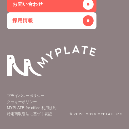
お問い合わせ
採用情報
プライバシーポリシー
クッキーポリシー
MYPLATE for office 利用規約
特定商取引法に基づく表記
© 2023-2026 MYPLATE.inc