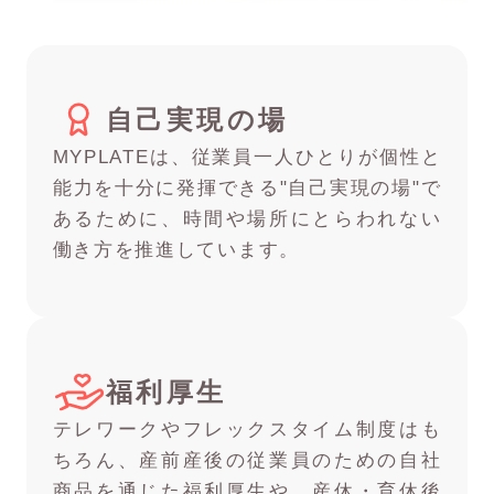
自己実現の場
MYPLATEは、従業員一人ひとりが個性と
能力を十分に発揮できる"自己実現の場"で
あるために、時間や場所にとらわれない
働き方を推進しています。
福利厚生
テレワークやフレックスタイム制度はも
ちろん、産前産後の従業員のための自社
商品を通じた福利厚生や、産休・育休後