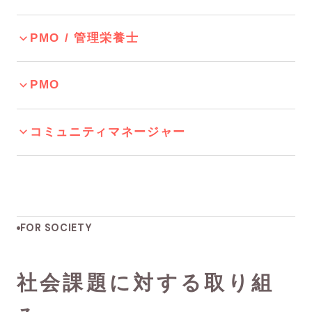
PMO / 管理栄養士
PMO
コミュニティマネージャー
FOR SOCIETY
社会課題に対する取り組