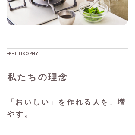
PHILOSOPHY
私たちの理念
「おいしい」を作れる人を、増
やす。