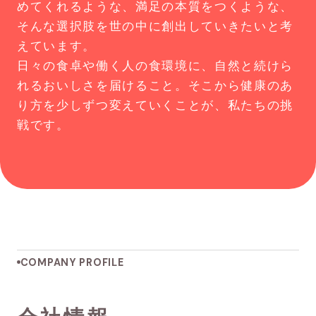
めてくれるような、満足の本質をつくような、
そんな選択肢を世の中に創出していきたいと考
えています。
日々の食卓や働く人の食環境に、自然と続けら
れるおいしさを届けること。そこから健康のあ
り方を少しずつ変えていくことが、私たちの挑
戦です。
COMPANY PROFILE