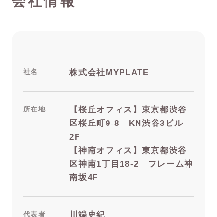
会社情報
社名
株式会社MYPLATE
所在地
【桜丘オフィス】東京都渋谷
区桜丘町9-8 KN渋谷3ビル
2F
【神南オフィス】東京都渋谷
区神南1丁目18-2 フレーム神
南坂4F
代表者
川端史紀