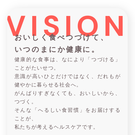
VISION
おいしく食べつづけて、
いつのまにか健康に。
健康的な食事は、なにより「つづける」
ことがたいせつ。
意識が高いひとだけではなく、だれもが
健やかに暮らせる社会へ。
がんばりすぎなくても、おいしいから、
つづく。
そんな「へるしい食習慣」をお届けする
ことが、
私たちが考えるヘルスケアです。