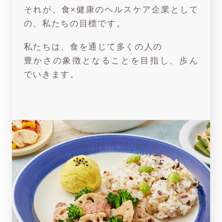
それが、食×健康のヘルスケア企業として
の、私たちの目標です。
私たちは、食を通じて多くの人の
豊かさの象徴となることを目指し、歩ん
でいきます。