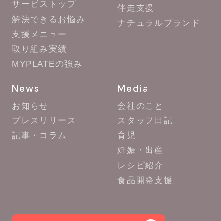
サービストップ
伴走支援
解決できるお悩み
ナチュラルブランド
支援メニュー
取り組み実績
MYPLATEの強み
News
Media
お知らせ
会社のこと
プレスリリース
スタッフ日記
記事・コラム
育児
妊娠・出産
レシピ紹介
食品開発支援