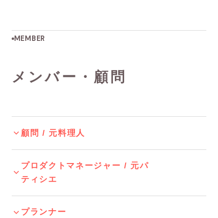
MEMBER
メンバー・顧問
顧問 / 元料理人
プロダクトマネージャー / 元パ
ティシエ
プランナー