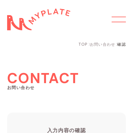
TOP
お問い合わせ
確認
CONTACT
お問い合わせ
入力内容の確認