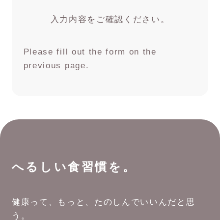
入力内容をご確認ください。
Please fill out the form on the
previous page.
へるしい食習慣を。
健康って、もっと、たのしんでいいんだと思
う。