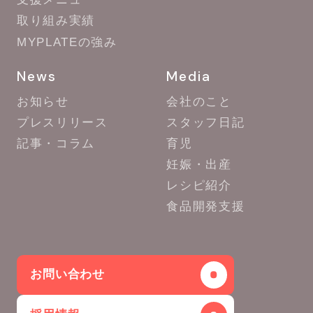
取り組み実績
MYPLATEの強み
News
Media
お知らせ
会社のこと
プレスリリース
スタッフ日記
記事・コラム
育児
妊娠・出産
レシピ紹介
食品開発支援
お問い合わせ