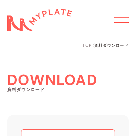
TOP
資料ダウンロード
DOWNLOAD
資料ダウンロード