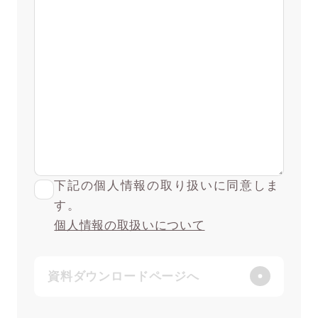
下記の個人情報の取り扱いに同意しま
す。
個人情報の取扱いについて