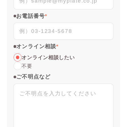
お電話番号
オンライン相談
オンライン相談したい
不要
ご不明点など