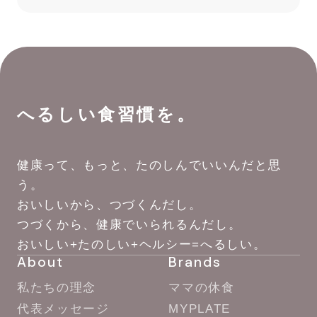
へるしい食習慣を。
健康って、もっと、たのしんでいいんだと思
う。
おいしいから、つづくんだし。
つづくから、健康でいられるんだし。
おいしい+たのしい+ヘルシー=へるしい。
About
Brands
私たちの理念
ママの休食
代表メッセージ
MYPLATE