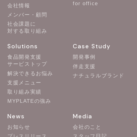
for office
会社情報
メンバー・顧問
社会課題に
対する取り組み
Solutions
Case Study
食品開発支援
開発事例
サービストップ
伴走支援
解決できるお悩み
ナチュラルブランド
支援メニュー
取り組み実績
MYPLATEの強み
News
Media
お知らせ
会社のこと
プレスリリース
スタッフ日記