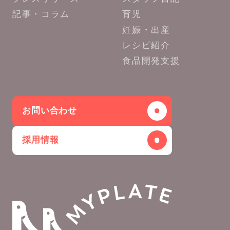
記事・コラム
育児
妊娠・出産
レシピ紹介
食品開発支援
お問い合わせ
採用情報