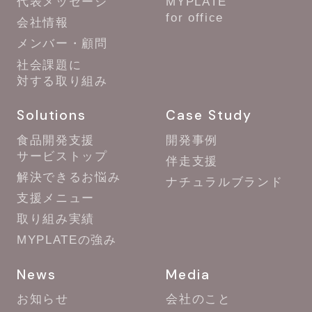
代表メッセージ
MYPLATE
for office
会社情報
メンバー・顧問
社会課題に
対する取り組み
Solutions
Case Study
食品開発支援
開発事例
サービストップ
伴走支援
解決できるお悩み
ナチュラルブランド
支援メニュー
取り組み実績
MYPLATEの強み
News
Media
お知らせ
会社のこと