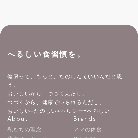
へるしい食習慣を。
健康って、もっと、たのしんでいいんだと思
う。
おいしいから、つづくんだし。
つづくから、健康でいられるんだし。
おいしい+たのしい+ヘルシー=へるしい。
About
Brands
私たちの理念
ママの休食