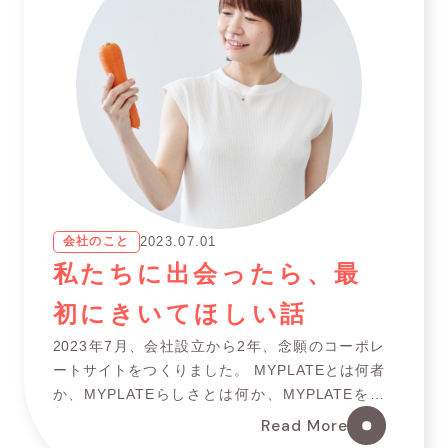
会社のこと
2023.07.01
私たちに出会ったら、最
初にきいてほしい話
2023年7月、会社設立から2年、念願のコーポレ
ートサイトをつくりました。 MYPLATEとは何者
か、MYPLATEらしさとは何か、MYPLATEを通
じて私たちが成し遂げたいことは何か。 この記事
Read More
で綴るのは、「MYPLA […]