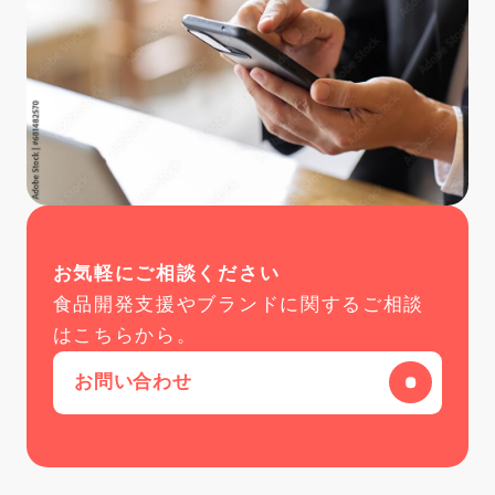
お気軽にご相談ください
食品開発支援やブランドに関するご相談
はこちらから。
お問い合わせ