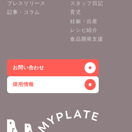
プレスリリース
スタッフ日記
記事・コラム
育児
妊娠・出産
レシピ紹介
食品開発支援
お問い合わせ
採用情報