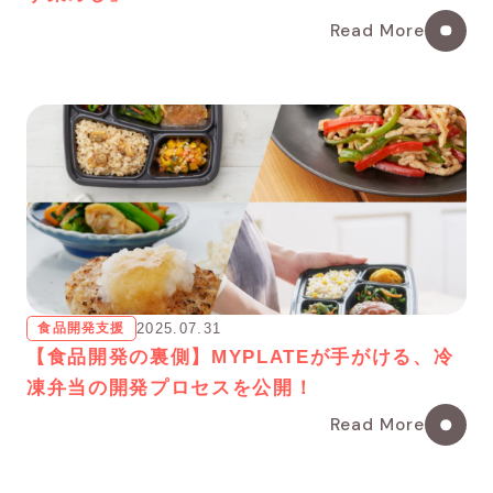
Read More
食品開発支援
2025.07.31
【食品開発の裏側】MYPLATEが手がける、冷
凍弁当の開発プロセスを公開！
Read More