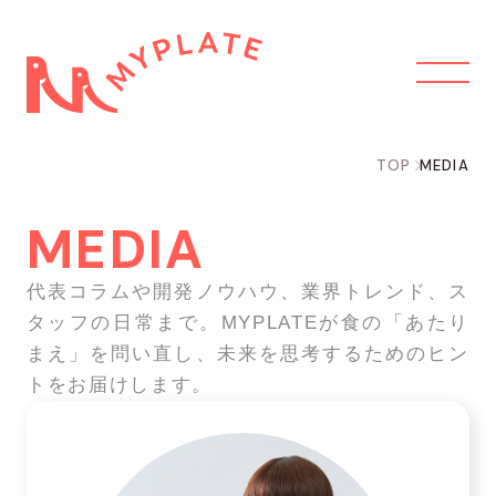
TOP
MEDIA
MEDIA
代表コラムや開発ノウハウ、業界トレンド、ス
タッフの日常まで。MYPLATEが食の「あたり
まえ」を問い直し、未来を思考するためのヒン
トをお届けします。