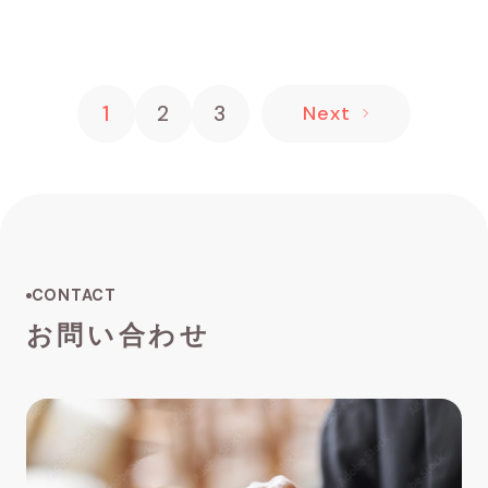
1
2
3
Next
CONTACT
お問い合わせ