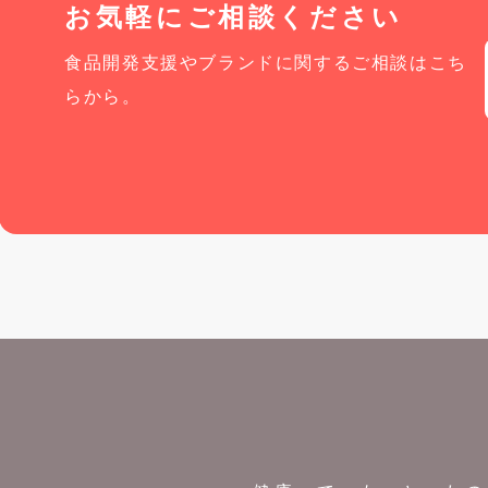
お気軽にご相談ください
食品開発支援やブランドに関するご相談はこち
らから。