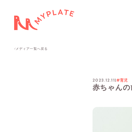
メディア一覧へ戻る
2023.12.11
|
#育児
赤ちゃんの