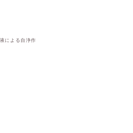
液による自浄作