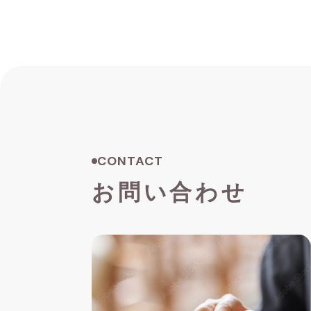
CONTACT
お問い合わせ