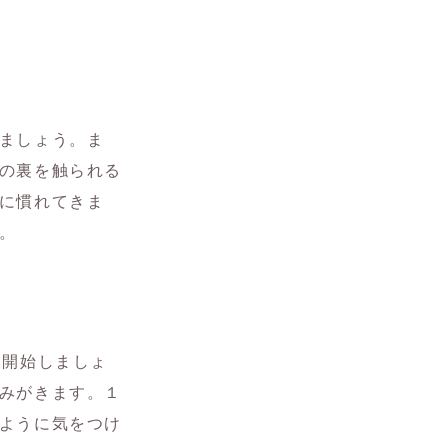
ましょう。ま
の裏を触られる
に慣れてきま
。
ら開始しましょ
みがきます。１
ように気をつけ