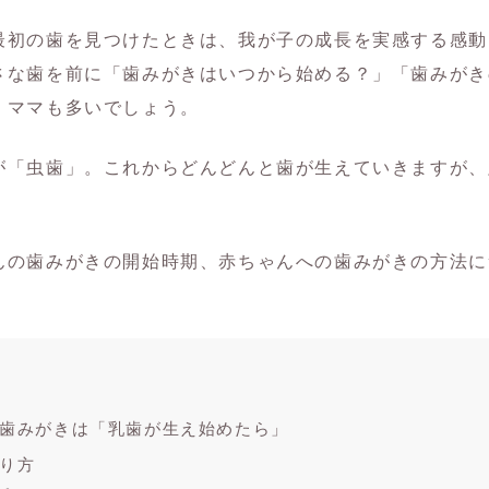
最初の歯を見つけたときは、我が子の成長を実感する感動
さな歯を前に「歯みがきはいつから始める？」「歯みがき
・ママも多いでしょう。
が「虫歯」。これからどんどんと歯が生えていきますが、
んの歯みがきの開始時期、赤ちゃんへの歯みがきの方法に
歯みがきは「乳歯が生え始めたら」
り方