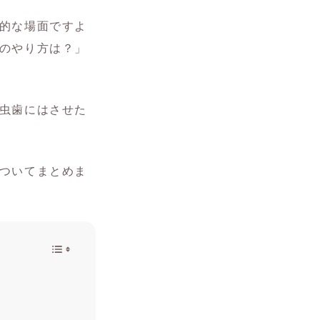
的な場面ですよ
のやり方は？」
虫歯にはさせた
ついてまとめま