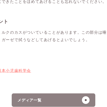
にできたことをほめてあげることも忘れないでください。
ント
ミルクのカスがついていることがあります。この部分は唾
、ガーゼで拭うなどしてあげるとよいでしょう。
日本小児歯科学会
メディア一覧