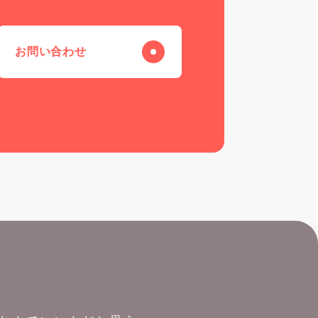
お問い合わせ