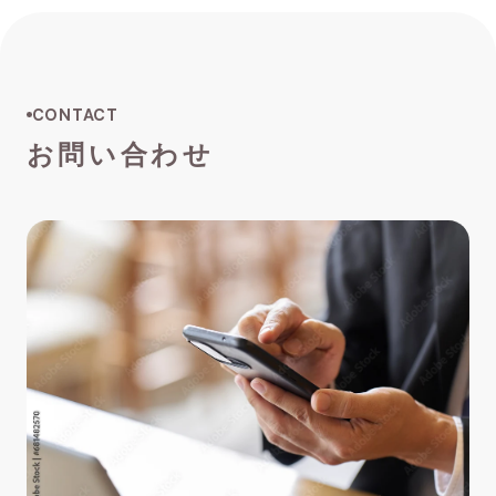
CONTACT
お問い合わせ