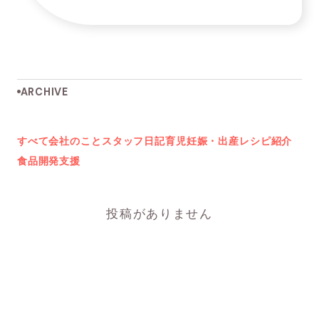
ARCHIVE
すべて
会社のこと
スタッフ日記
育児
妊娠・出産
レシピ紹介
食品開発支援
投稿がありません