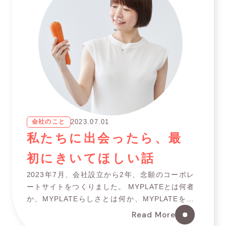
会社のこと
2023.07.01
私たちに出会ったら、最
初にきいてほしい話
2023年7月、会社設立から2年、念願のコーポレ
ートサイトをつくりました。 MYPLATEとは何者
か、MYPLATEらしさとは何か、MYPLATEを通
じて私たちが成し遂げたいことは何か。 この記事
Read More
で綴るのは、「MYPLA […]