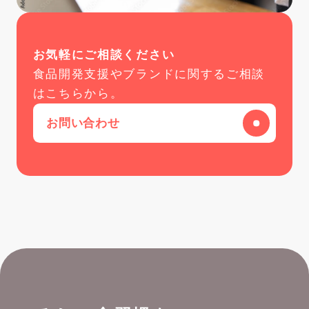
お気軽にご相談ください
食品開発支援やブランドに関するご相談
はこちらから。
お問い合わせ