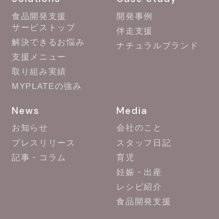
食品開発支援
開発事例
サービストップ
伴走支援
解決できるお悩み
ナチュラルブランド
支援メニュー
取り組み実績
MYPLATEの強み
News
Media
お知らせ
会社のこと
プレスリリース
スタッフ日記
記事・コラム
育児
妊娠・出産
レシピ紹介
食品開発支援