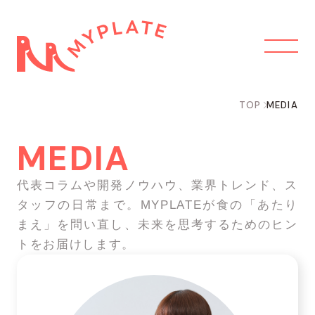
TOP
MEDIA
MEDIA
代表コラムや開発ノウハウ、業界トレンド、ス
タッフの日常まで。MYPLATEが食の「あたり
まえ」を問い直し、未来を思考するためのヒン
トをお届けします。