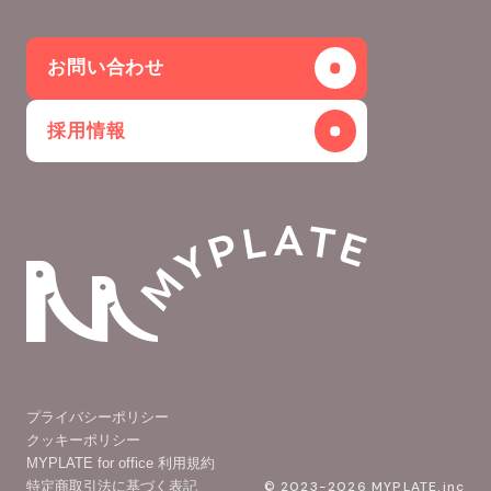
お問い合わせ
採用情報
プライバシーポリシー
クッキーポリシー
MYPLATE for office 利用規約
特定商取引法に基づく表記
© 2023-2026 MYPLATE.inc