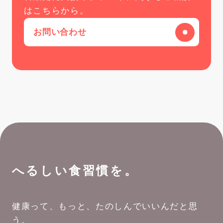
はこちらから。
お問い合わせ
へるしい食習慣を。
健康って、もっと、たのしんでいいんだと思
う。