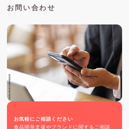
お問い合わせ
お気軽にご相談ください
食品開発支援やブランドに関するご相談