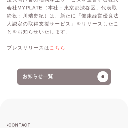
会社MYPLATE（本社：東京都渋谷区、代表取
締役：川端史紀）は、新たに「健康経営優良法
人認定の取得支援サービス」をリリースしたこ
とをお知らせいたします。
プレスリリースは
こちら
お知らせ一覧
CONTACT