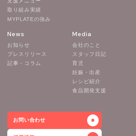
支援メニュー
取り組み実績
MYPLATEの強み
News
Media
お知らせ
会社のこと
プレスリリース
スタッフ日記
記事・コラム
育児
妊娠・出産
レシピ紹介
食品開発支援
お問い合わせ