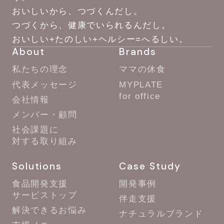
おいしいから、つづくんだし。
つづくから、健康でいられるんだし。
おいしい+たのしい+ヘルシー=へるしい。
About
Brands
私たちの理念
ママの休食
代表メッセージ
MYPLATE
for office
会社情報
メンバー・顧問
社会課題に
対する取り組み
Solutions
Case Study
食品開発支援
開発事例
サービストップ
伴走支援
解決できるお悩み
ナチュラルブランド