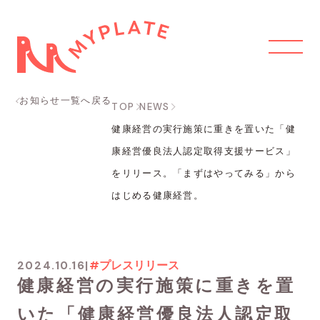
お知らせ一覧へ戻る
TOP
NEWS
健康経営の実行施策に重きを置いた「健
康経営優良法人認定取得支援サービス」
をリリース。「まずはやってみる」から
はじめる健康経営。
2024.10.16
|
#プレスリリース
健康経営の実行施策に重きを置
いた「健康経営優良法人認定取