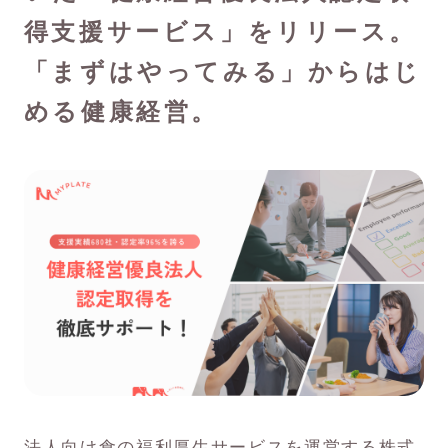
得支援サービス」をリリース。
「まずはやってみる」からはじ
める健康経営。
法人向け食の福利厚生サービスを運営する株式