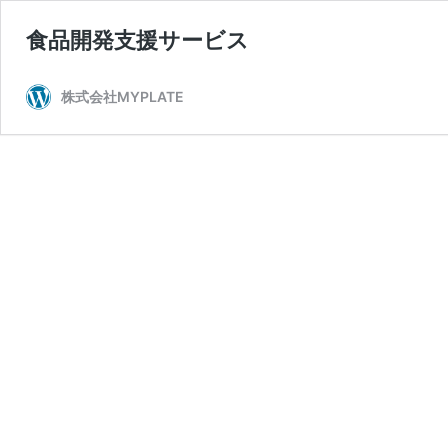
食品開発支援サービス
株式会社MYPLATE