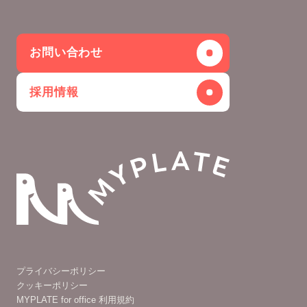
お問い合わせ
採用情報
プライバシーポリシー
クッキーポリシー
MYPLATE for office 利用規約