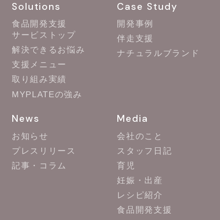
Solutions
Case Study
食品開発支援
開発事例
サービストップ
伴走支援
解決できるお悩み
ナチュラルブランド
支援メニュー
取り組み実績
MYPLATEの強み
News
Media
お知らせ
会社のこと
プレスリリース
スタッフ日記
記事・コラム
育児
妊娠・出産
レシピ紹介
食品開発支援