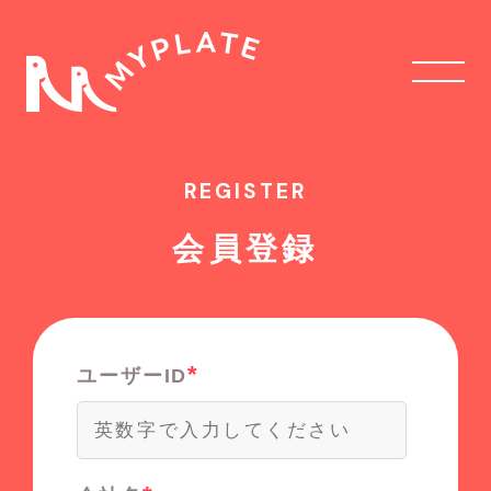
REGISTER
会員登録
*
ユーザーID