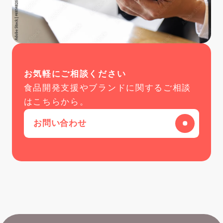
お気軽にご相談ください
食品開発支援やブランドに関するご相談
はこちらから。
お問い合わせ