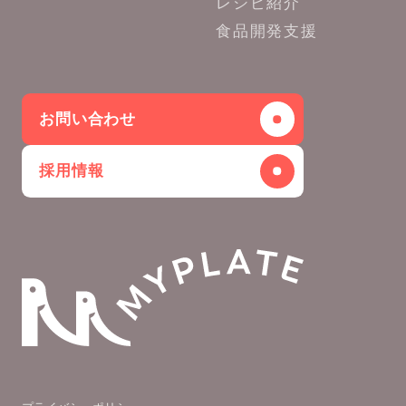
レシピ紹介
食品開発支援
お問い合わせ
採用情報