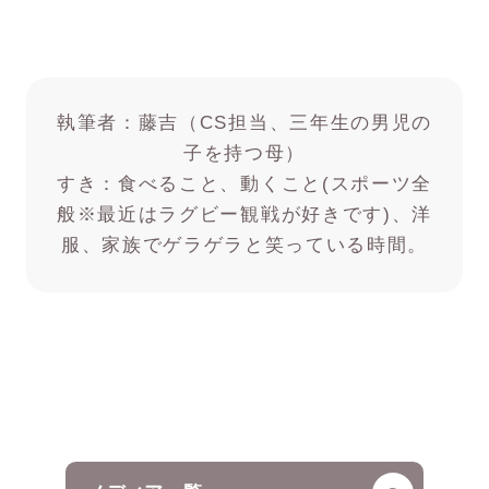
執筆者：藤吉（CS担当、三年生の男児の
子を持つ母）
すき：食べること、動くこと(スポーツ全
般※最近はラグビー観戦が好きです)、洋
服、家族でゲラゲラと笑っている時間。