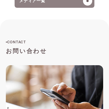
メディア一覧
CONTACT
お問い合わせ