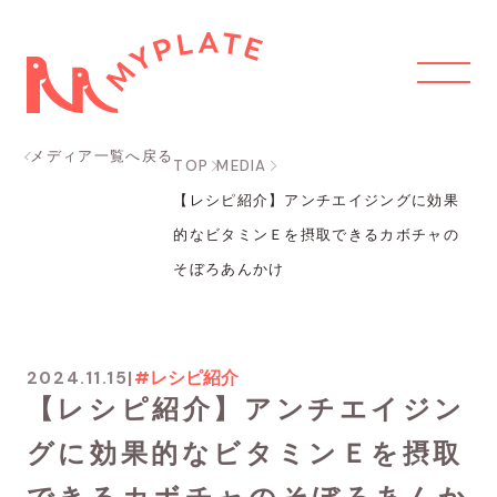
メディア一覧へ戻る
TOP
MEDIA
【レシピ紹介】アンチエイジングに効果
的なビタミンＥを摂取できるカボチャの
そぼろあんかけ
2024.11.15
|
#レシピ紹介
【レシピ紹介】アンチエイジン
グに効果的なビタミンＥを摂取