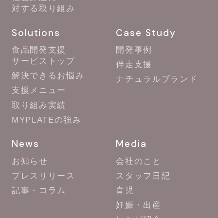
対する取り組み
Solutions
Case Study
食品開発支援
開発事例
サービストップ
伴走支援
解決できるお悩み
ナチュラルブランド
支援メニュー
取り組み実績
MYPLATEの強み
News
Media
お知らせ
会社のこと
プレスリリース
スタッフ日記
記事・コラム
育児
妊娠・出産