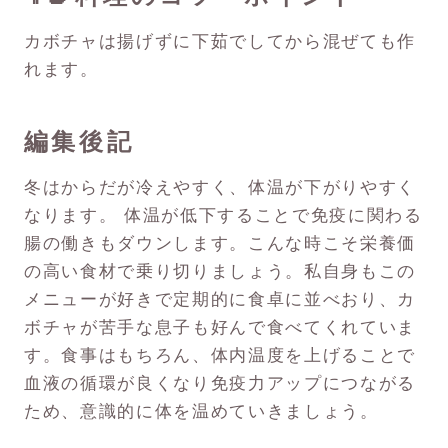
カボチャは揚げずに下茹でしてから混ぜても作
れます。
編集後記
冬はからだが冷えやすく、体温が下がりやすく
なります。 体温が低下することで免疫に関わる
腸の働きもダウンします。こんな時こそ栄養価
の高い食材で乗り切りましょう。私自身もこの
メニューが好きで定期的に食卓に並べおり、カ
ボチャが苦手な息子も好んで食べてくれていま
す。食事はもちろん、体内温度を上げることで
血液の循環が良くなり免疫力アップにつながる
ため、意識的に体を温めていきましょう。