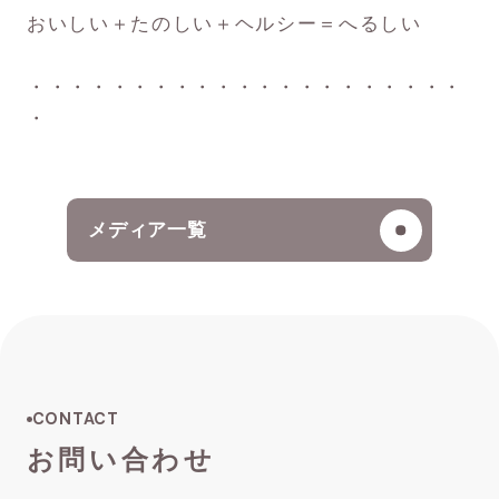
おいしい＋たのしい＋ヘルシー＝へるしい
・・・・・・・・・・・・・・・・・・・・・
・
メディア一覧
CONTACT
お問い合わせ