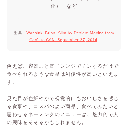
化） など
出典：
Wansink, Brian, Slim by Design: Moving from
Can’t to CAN. September 27, 2014
.
例えば、容器ごと電子レンジでチンするだけで
食べられるような食品は利便性が高いといえま
す。
見た目が色鮮やかで視覚的にもおいしさを感じ
る食事や、コスパのよい商品、食べてみたいと
思わせるネーミングのメニューは、魅力的で人
の興味をそそるかもしれません。