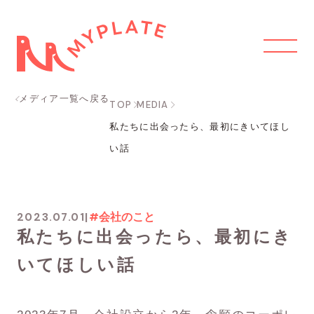
メディア一覧へ戻る
TOP
MEDIA
私たちに出会ったら、最初にきいてほし
い話
2023.07.01
|
#会社のこと
私たちに出会ったら、最初にき
いてほしい話