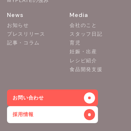
MYPLATEの強み
News
Media
お知らせ
会社のこと
プレスリリース
スタッフ日記
記事・コラム
育児
妊娠・出産
レシピ紹介
食品開発支援
お問い合わせ
採用情報