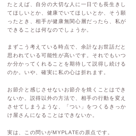
たとえば、自分の大切な人に一日でも長生きし
てほしいとか、健康でいてほしいとか、そう願
ったとき、相手が健康無関心層だったら、私が
できることは何なのでしょうか。
まずこう考えている時点で、余計なお世話だと
思われている可能性が高いです。それでもいつ
か分かってくれることを期待して説得し続ける
のか。いや、確実に私の心は折れます。
お節介と感じさせないお節介を焼くことはでき
ないか。説得以外の方法で、相手の行動を変え
させてしまうような、「つい」をつくるきっか
け屋さんになることはできないか。
実は、この問いがMYPLATEの原点です。