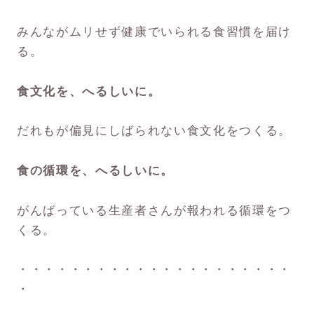
みんながムリせず健康でいられる食習慣を届け
る。
食文化を、へるしいに。
だれもが偏見にしばられない食文化をつくる。
食の循環を、へるしいに。
がんばっている生産者さんが報われる循環をつ
くる。
・・・・・・・・・・・・・・・・・・・・・
・