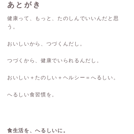
あとがき
健康って、もっと、たのしんでいいんだと思
う。
おいしいから、つづくんだし。
つづくから、健康でいられるんだし。
おいしい＋たのしい＋ヘルシー＝へるしい。
へるしい食習慣を。
食生活を、へるしいに。