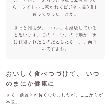
た」とか、「ふらっと本屋に立ち寄った
ら、タイトルに惹かれてビジネス書3冊も
買っちゃった」とか。
きっと誰もが、「つい」を経験している
と思います。この「つい」の行動が、実
は仕組まれたものだとしたら、、、面白
いですよね。
おいしく食べつづけて、 いつ
のまにか健康に
さて、前置きが長くなりましたが、ここからが
本題。