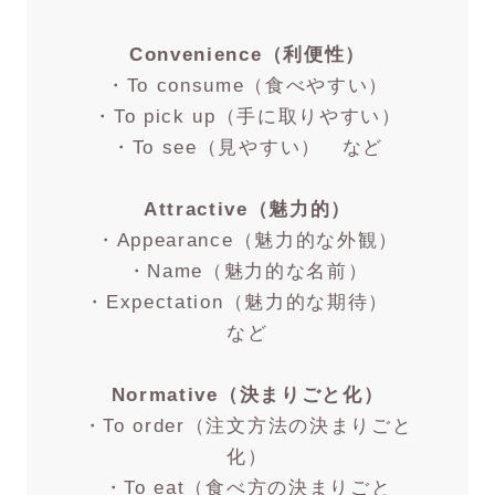
Convenience（利便性）
・To consume（食べやすい）
・To pick up（手に取りやすい）
・To see（見やすい） など
Attractive（魅力的）
・Appearance（魅力的な外観）
・Name（魅力的な名前）
・Expectation（魅力的な期待）
など
Normative（決まりごと化）
・To order（注文方法の決まりごと
化）
・To eat（食べ方の決まりごと