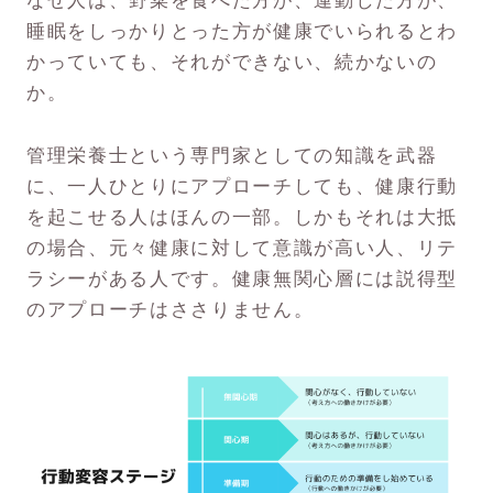
なぜ人は、野菜を食べた方が、運動した方が、
睡眠をしっかりとった方が健康でいられるとわ
かっていても、それができない、続かないの
か。
管理栄養士という専門家としての知識を武器
に、一人ひとりにアプローチしても、健康行動
を起こせる人はほんの一部。しかもそれは大抵
の場合、元々健康に対して意識が高い人、リテ
ラシーがある人です。健康無関心層には説得型
のアプローチはささりません。