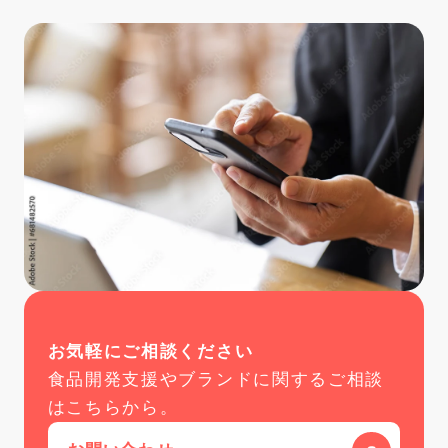
お気軽にご相談ください
食品開発支援やブランドに関するご相談
はこちらから。