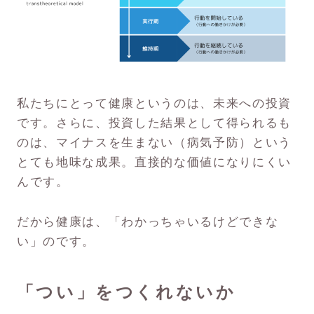
私たちにとって健康というのは、未来への投資
です。さらに、投資した結果として得られるも
のは、マイナスを生まない（病気予防）という
とても地味な成果。直接的な価値になりにくい
んです。
だから健康は、「わかっちゃいるけどできな
い」のです。
「つい」をつくれないか