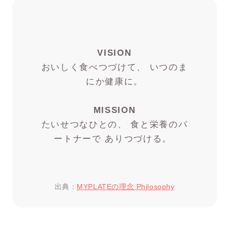
VISION
おいしく食べつづけて、 いつのま
にか健康に。
MISSION
たいせつなひとの、 食と栄養のパ
ートナーで ありつづける。
出典：
MYPLATEの理念 Philosophy