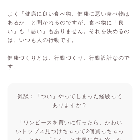
よく「健康に良い食べ物、健康に悪い食べ物は
あるか」と聞かれるのですが、食べ物に「良
い」も「悪い」もありません。それを決めるの
は、いつも人の行動です。
健康づくりとは、行動づくり、行動設計なので
す。
雑談：「つい」やってしまった経験って
ありますか？
「ワンピースを買いに行ったら、かわい
いトップス見つけちゃって2個買っちゃっ