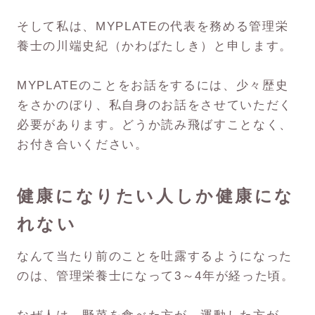
そして私は、MYPLATEの代表を務める管理栄
養士の川端史紀（かわばたしき）と申します。
MYPLATEのことをお話をするには、少々歴史
をさかのぼり、私自身のお話をさせていただく
必要があります。どうか読み飛ばすことなく、
お付き合いください。
健康になりたい人しか健康にな
れない
なんて当たり前のことを吐露するようになった
のは、管理栄養士になって3～4年が経った頃。