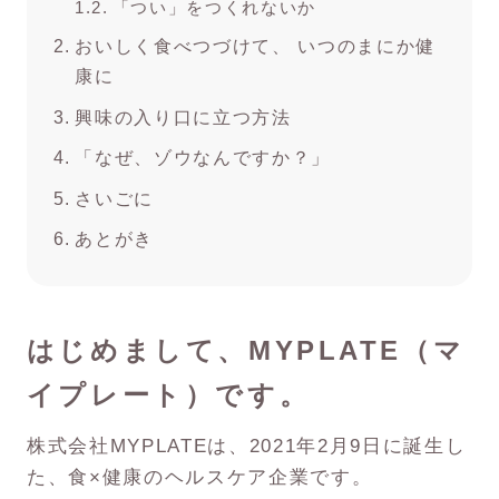
「つい」をつくれないか
おいしく食べつづけて、 いつのまにか健
康に
興味の入り口に立つ方法
「なぜ、ゾウなんですか？」
さいごに
あとがき
はじめまして、MYPLATE（マ
イプレート）です。
株式会社MYPLATEは、2021年2月9日に誕生し
た、食×健康のヘルスケア企業です。