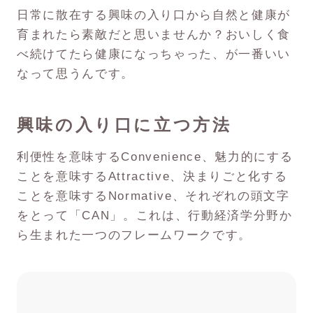
日常に散在する興味の入り口から自然と健康が
育まれたら素敵だと思いませんか？おいしく食
べ続けてたら健康になっちゃった、が一番いい
なって思うんです。
興味の入り口に立つ方法
利便性を意味するConvenience、魅力的にする
ことを意味するAttractive、決まりごと化する
ことを意味するNormative、それぞれの頭文字
をとって「CAN」。これは、行動経済学分野か
ら生まれた一つのフレームワークです。