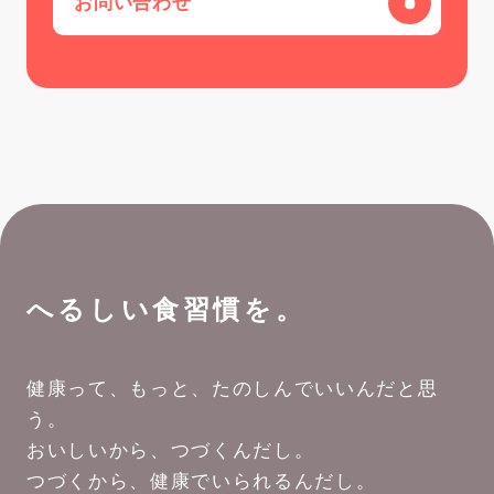
お問い合わせ
へるしい食習慣を。
健康って、もっと、たのしんでいいんだと思
う。
おいしいから、つづくんだし。
つづくから、健康でいられるんだし。