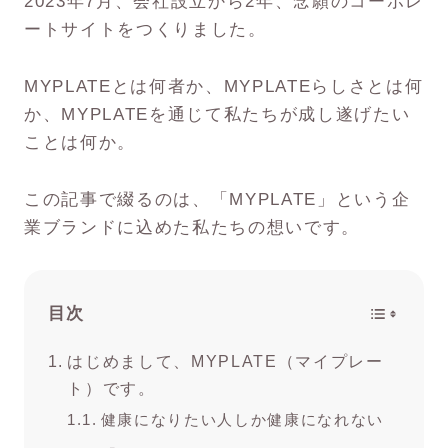
2023年7月、会社設立から2年、念願のコーポレ
ートサイトをつくりました。
MYPLATEとは何者か、MYPLATEらしさとは何
か、MYPLATEを通じて私たちが成し遂げたい
ことは何か。
この記事で綴るのは、「MYPLATE」という企
業ブランドに込めた私たちの想いです。
目次
はじめまして、MYPLATE（マイプレー
ト）です。
健康になりたい人しか健康になれない