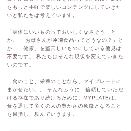
をもっと手軽で楽しいコンテンツにしていきた
いと私たちは考えています。
「身体にいいものっておいしくなさそう」と
か、 「お母さんが冷凍食品ってどうなの？」と
か、「健康」を堅苦しいものにしている偏見は
不要です。 私たちはそんな現状を変えていきた
いのです。
「食のこと、栄養のことなら、マイプレートに
まかせたい」。 そんなふうに、信頼していただ
ける存在であり続けるために、MYPLATEは、
食を通じて多くの人の豊かさの象徴となること
を目指し、歩んでいきます。