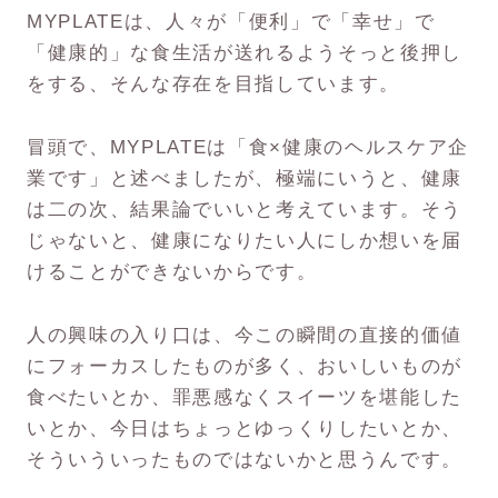
MYPLATEは、人々が「便利」で「幸せ」で
「健康的」な食生活が送れるようそっと後押し
をする、そんな存在を目指しています。
冒頭で、MYPLATEは「食×健康のヘルスケア企
業です」と述べましたが、極端にいうと、健康
は二の次、結果論でいいと考えています。そう
じゃないと、健康になりたい人にしか想いを届
けることができないからです。
人の興味の入り口は、今この瞬間の直接的価値
にフォーカスしたものが多く、おいしいものが
食べたいとか、罪悪感なくスイーツを堪能した
いとか、今日はちょっとゆっくりしたいとか、
そういういったものではないかと思うんです。