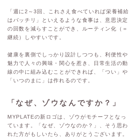
「週に2～3回、これさえ食べていれば栄養補給
はバッチリ」といえるような食事は、意思決定
の回数を減らすことができ、ルーティン化（＝
継続）しやすいです。
健康を裏側でしっかり設計しつつも、利便性や
魅力で人々の興味・関心を惹き、日常生活の動
線の中に組み込むことができれば、「つい」や
「いつのまに」は作れるのです。
「なぜ、ゾウなんですか？」
MYPLATEの新ロゴは、ゾウがモチーフとなっ
ています。「なぜ、ゾウなのか？」、そう思わ
れた方がもしいたら、ありがとうございます。