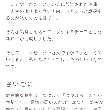
しい」や「たのしい」の先に設計された健康
（人生のよりより良い方向）へとそっと誘導す
るのが私たちの役目です。
そんな気持ちを込めて、ゾウをモチーフとした
新ロゴが完成しました。
そして、「なぜ、ゾウなんですか？」という問
いもまた、私たちにとっては一つの仕掛けなの
です。
さいごに
健康的な食事は、なにより「つづける」ことが
大切です。 意識が高い人だけではなく、誰もが
健やかに暮らせる社会を実現するために、健康