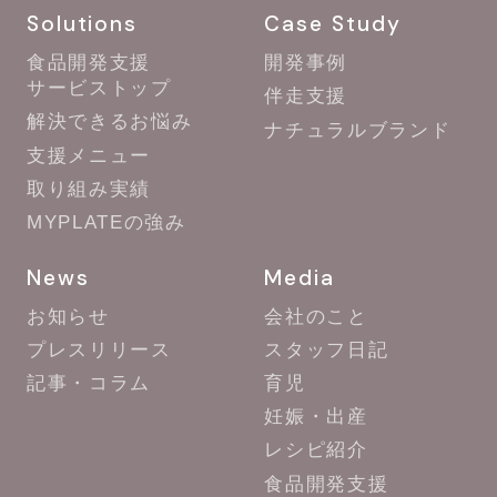
Solutions
Case Study
食品開発支援
開発事例
サービストップ
伴走支援
解決できるお悩み
ナチュラルブランド
支援メニュー
取り組み実績
MYPLATEの強み
News
Media
お知らせ
会社のこと
プレスリリース
スタッフ日記
記事・コラム
育児
妊娠・出産
レシピ紹介
食品開発支援