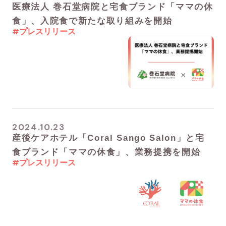
医療法人 巻石堂病院と宅食ブランド「ママの休
食」、入院食で新たな取り組みを開始
#プレスリリース
2024.10.23
産後ケアホテル「Coral Sango Salon」と宅
食ブランド「ママの休食」、業務提携を開始
#プレスリリース