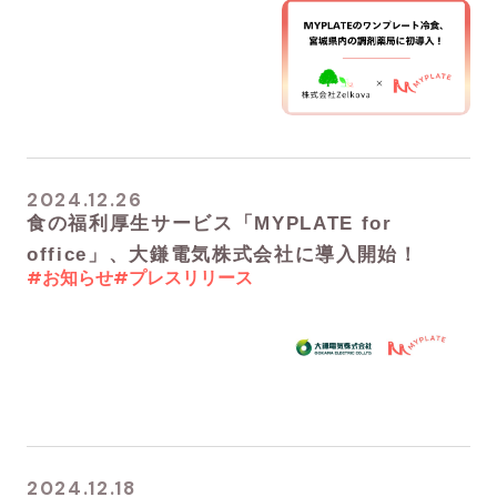
2024.12.26
食の福利厚生サービス「MYPLATE for
office」、大鎌電気株式会社に導入開始！
#お知らせ
#プレスリリース
2024.12.18