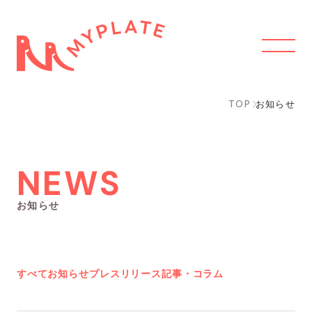
TOP
お知らせ
NEWS
お知らせ
すべて
お知らせ
プレスリリース
記事・コラム