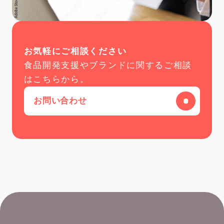
お気軽にご相談ください
食品開発支援やブランドに関するご相談
はこちらから。
お問い合わせ