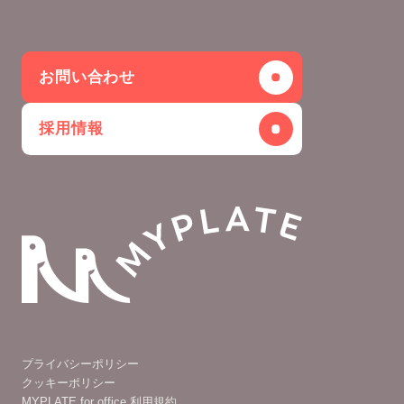
お問い合わせ
採用情報
プライバシーポリシー
クッキーポリシー
MYPLATE for office 利用規約