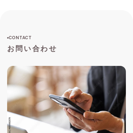
CONTACT
お問い合わせ