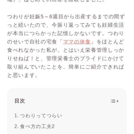
つわりが妊娠5～6週目から出産するまでの間ず
っと続いたので、今振り返ってみても妊婦生活
が本当につらかった記憶しかないです。つわり
のせいで自社の宅食「
ママの休食
」をほとんど
食べれなかった私が、とはいえ栄養管理しっか
りせねば！と、管理栄養士のプライドにかけて
取り組んでいたことを、簡単にご紹介できれば
と思います。
目次
つわりってつらい
食べ方の工夫2