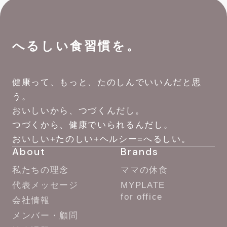
へるしい食習慣を。
健康って、もっと、たのしんでいいんだと思
う。
おいしいから、つづくんだし。
つづくから、健康でいられるんだし。
おいしい+たのしい+ヘルシー=へるしい。
About
Brands
私たちの理念
ママの休食
代表メッセージ
MYPLATE
for office
会社情報
メンバー・顧問