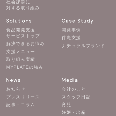
社会課題に
対する取り組み
Solutions
Case Study
食品開発支援
開発事例
サービストップ
伴走支援
解決できるお悩み
ナチュラルブランド
支援メニュー
取り組み実績
MYPLATEの強み
News
Media
お知らせ
会社のこと
プレスリリース
スタッフ日記
記事・コラム
育児
妊娠・出産