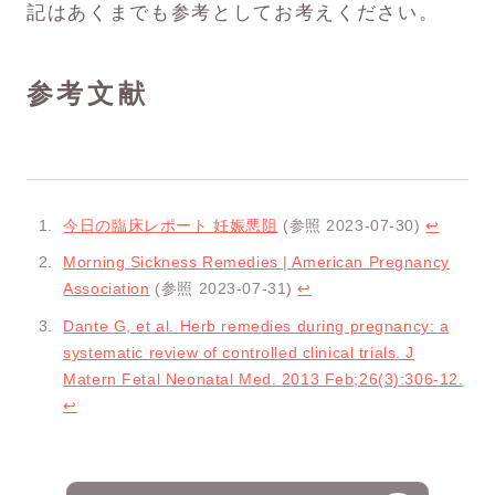
記はあくまでも参考としてお考えください。
参考文献
今日の臨床レポート 妊娠悪阻
(参照 2023-07-30)
↩︎
Morning Sickness Remedies | American Pregnancy
Association
(参照 2023-07-31)
↩︎
Dante G, et al. Herb remedies during pregnancy: a
systematic review of controlled clinical trials. J
Matern Fetal Neonatal Med. 2013 Feb;26(3):306-12.
↩︎