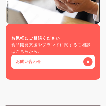
お気軽にご相談ください
食品開発支援やブランドに関するご相談
はこちらから。
お問い合わせ