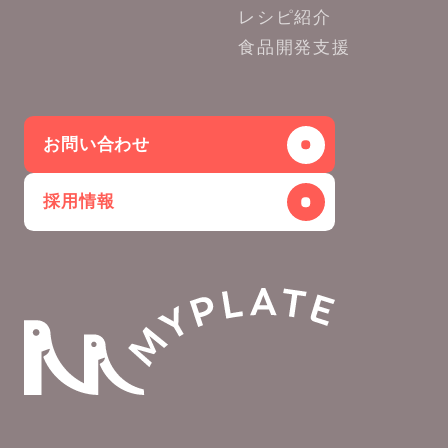
レシピ紹介
食品開発支援
お問い合わせ
採用情報