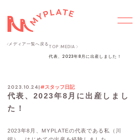
メディア一覧へ戻る
TOP
MEDIA
代表、2023年8月に出産しました！
2023.10.24
|
#スタッフ日記
代表、2023年8月に出産しまし
た！
2023年8月、MYPLATEの代表である私（川
端）、はじめての出産を経験しました。