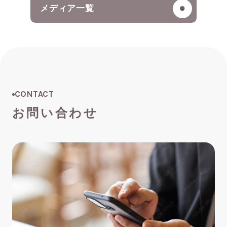
メディア一覧
CONTACT
お問い合わせ