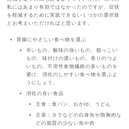
私にはあまり有効ではなかったのですが、症状
を軽減するために実践できるいくつかの選択肢
とお考えいただければと思います。
胃腸にやさしい食べ物を選ぶ
辛いもの、酸味の強いもの、脂っこい
もの、味付けの濃いもの、香りのつよ
いもの、不溶性食物繊維の多いものを
避け、消化のしやすい食べ物を選ぶよ
うにしょう。
消化の良い食品
主食：食パン、おかゆ、うどん
主菜：タラなどの白身魚や鶏胸肉な
どの脂質の少ない魚や肉