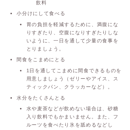
飲料
小分けにして食べる
胃の負担を軽減するために、満腹にな
りすぎたり、空腹になりすぎたりしな
いように、一日を通して少量の食事を
とりましょう。
間食をこまめにとる
1日を通してこまめに間食できるものを
用意しましょう（ゼリーやアイス、ス
ティックパン、クラッカーなど）。
水分をたくさんとる
水や麦茶などが飲めない場合は、砂糖
入り飲料でもかまいません。また、フ
ルーツを食べたり氷を舐めるなどし