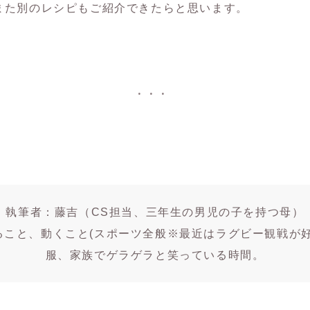
また別のレシピもご紹介できたらと思います。
執筆者：藤吉（CS担当、三年生の男児の子を持つ母）
ること、動くこと(スポーツ全般※最近はラグビー観戦が好
服、家族でゲラゲラと笑っている時間。