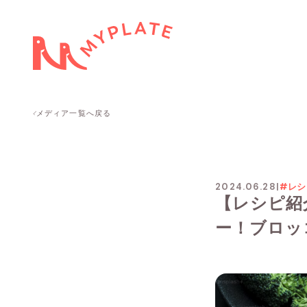
メディア一覧へ戻る
2024.06.28
|
#レシ
【レシピ紹
ー！ブロッ