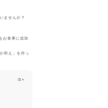
いませんか？
をお食事に追加
か和え」を作っ