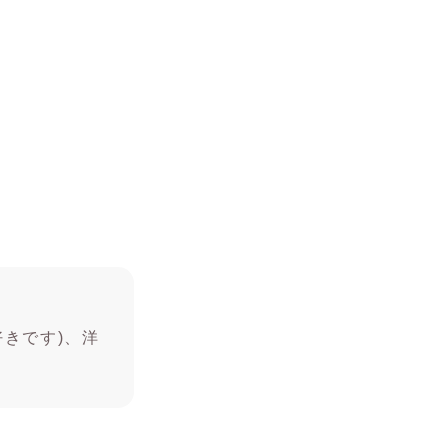
きです)、洋