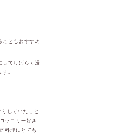
ることもおすすめ
にしてしばらく浸
ます。
がりしていたこと
ロッコリー好き
肉料理にとても